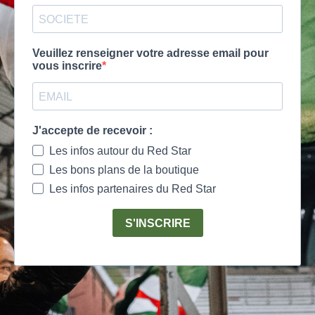
Veuillez renseigner votre adresse email pour
vous inscrire
J'accepte de recevoir :
Les infos autour du Red Star
Les bons plans de la boutique
Les infos partenaires du Red Star
S'INSCRIRE