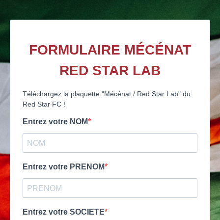
FORMULAIRE MÉCÉNAT
RED STAR LAB
Téléchargez la plaquette "Mécénat / Red Star Lab" du
Red Star FC !
Entrez votre NOM
Entrez votre PRENOM
Entrez votre SOCIETE